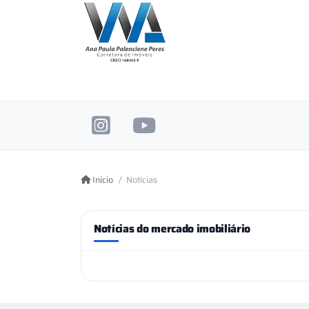
Início
Notícias
Notícias do mercado imobiliário